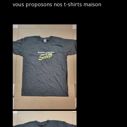
vous proposons nos t-shirts maison