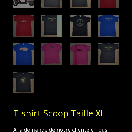
T-shirt Scoop Taille XL
A la demande de notre clientèle nous