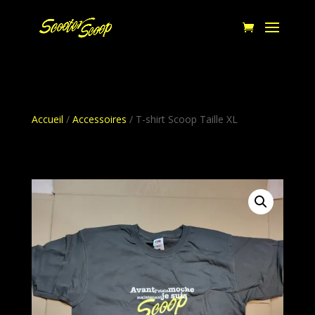
Accueil
/
Accessoires
/ T-shirt Scoop Taille XL