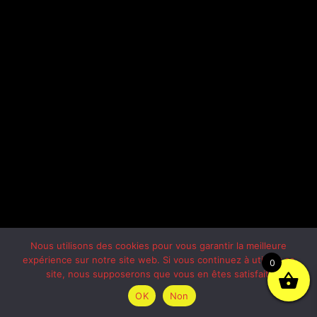
Nous utilisons des cookies pour vous garantir la meilleure
expérience sur notre site web. Si vous continuez à utiliser ce
0
site, nous supposerons que vous en êtes satisfait.
OK
Non